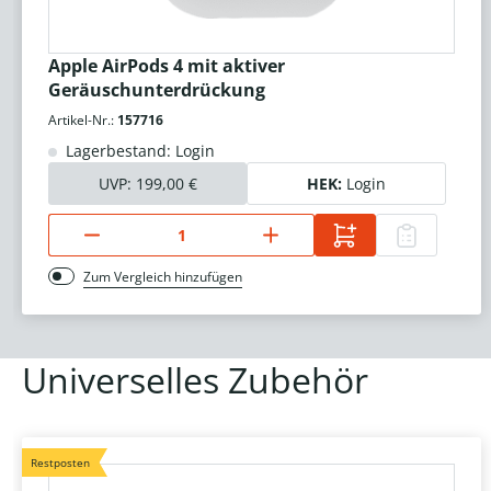
Apple AirPods 4 mit aktiver
Geräuschunterdrückung
Artikel-Nr.:
157716
Lagerbestand: Login
UVP:
199,00 €
HEK:
Login
Zum Vergleich hinzufügen
Universelles Zubehör
Restposten