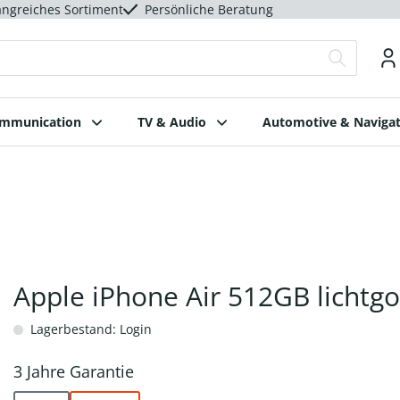
ngreiches Sortiment
Persönliche Beratung
ommunication
TV & Audio
Automotive & Navigat
Apple iPhone Air 512GB lichtgo
Lagerbestand: Login
3 Jahre Garantie