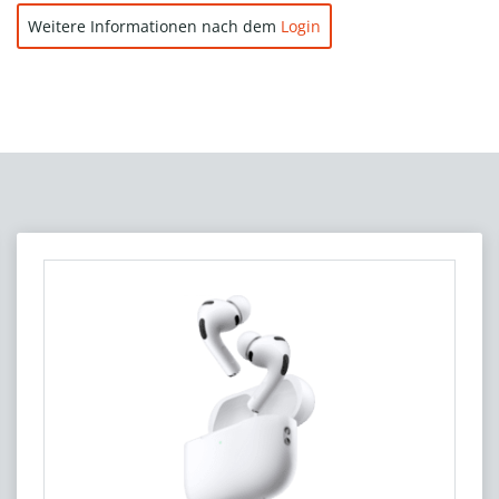
Weitere Informationen nach dem
Login