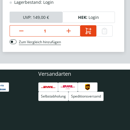
Lagerbestand: Login
UVP:
149,00 €
HEK:
Login
Zum Vergleich hinzufügen
Versandarten
Selbstabholung
Speditionsversand