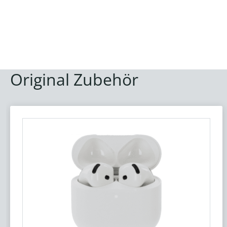
Original Zubehör