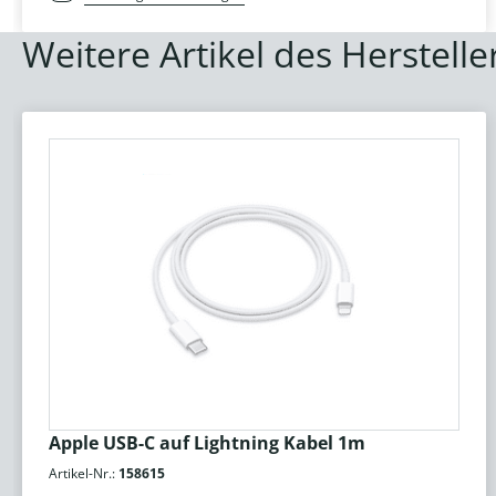
Weitere Artikel des Herstelle
Apple USB-C auf Lightning Kabel 1m
Artikel-Nr.:
158615