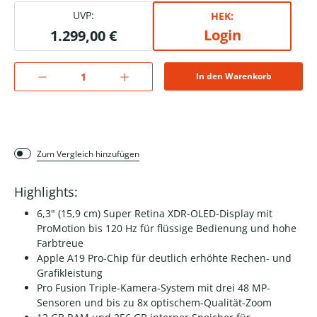
UVP:
HEK:
Login
1.299,00 €
In den Warenkorb
Zum Vergleich hinzufügen
Highlights:
6,3" (15,9 cm) Super Retina XDR-OLED-Display mit
ProMotion bis 120 Hz für flüssige Bedienung und hohe
Farbtreue
Apple A19 Pro-Chip für deutlich erhöhte Rechen- und
Grafikleistung
Pro Fusion Triple-Kamera-System mit drei 48 MP-
Sensoren und bis zu 8x optischem-Qualität-Zoom