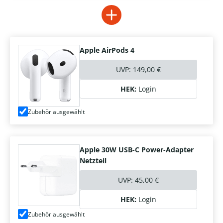
Apple AirPods 4
UVP:
149,00 €
HEK:
Login
Zubehör ausgewählt
Apple 30W USB-C Power-Adapter
Netzteil
UVP:
45,00 €
HEK:
Login
Zubehör ausgewählt