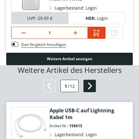
Lagerbestand: Login
UVP:
29,99 €
HEK:
Login
Zum Vergleich hinzufügen
Weitere Artikel anzeigen
Weitere Artikel des Herstellers
1
/
12
Apple USB-C auf Lightning
Kabel 1m
Artikel-Nr.:
158615
Lagerbestand: Login