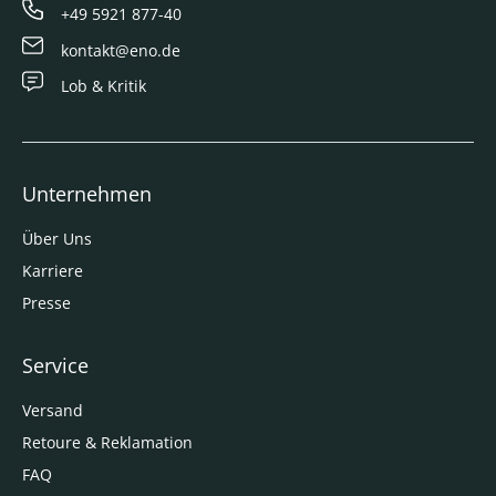
+49 5921 877-40
kontakt@eno.de
Lob & Kritik
Unternehmen
Über Uns
Karriere
Presse
Service
Versand
Retoure & Reklamation
FAQ