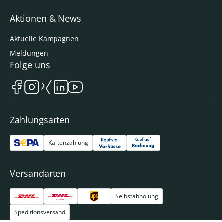
Aktionen & News
Aktuelle Kampagnen
Meldungen
Folge uns
Zahlungsarten
Kartenzahlung
Versandarten
Selbstabholung
Speditionsversand