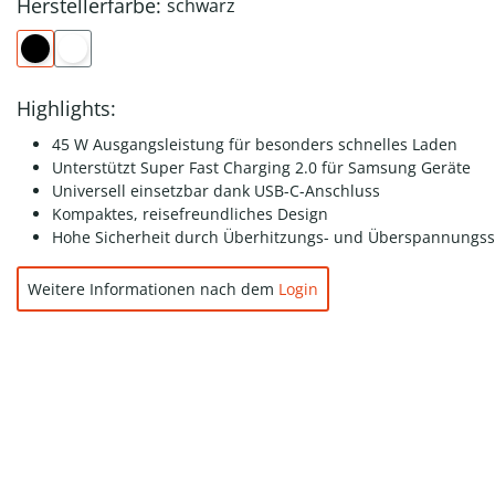
Herstellerfarbe:
schwarz
Highlights:
45 W Ausgangsleistung für besonders schnelles Laden
Unterstützt Super Fast Charging 2.0 für Samsung Geräte
Universell einsetzbar dank USB-C-Anschluss
Kompaktes, reisefreundliches Design
Hohe Sicherheit durch Überhitzungs- und Überspannungss
Weitere Informationen nach dem
Login