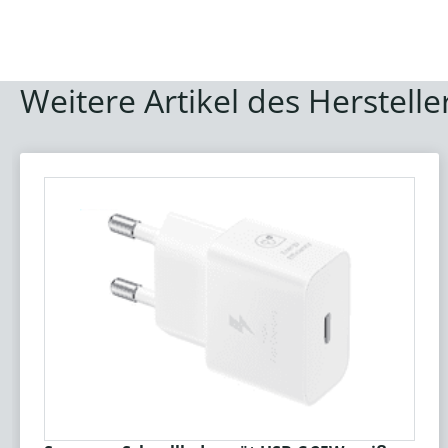
Weitere Artikel des Herstelle