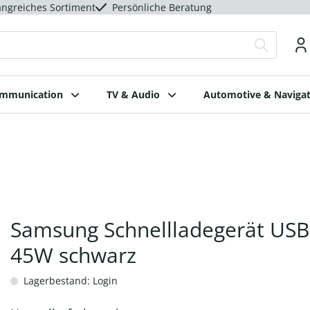
ngreiches Sortiment
Persönliche Beratung
ommunication
TV & Audio
Automotive & Navigat
Samsung Schnellladegerät USB
45W schwarz
Lagerbestand: Login