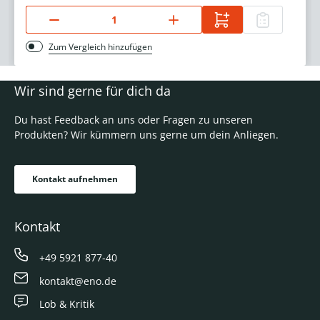
Zum Vergleich hinzufügen
Wir sind gerne für dich da
Du hast Feedback an uns oder Fragen zu unseren
Produkten? Wir kümmern uns gerne um dein Anliegen.
Kontakt aufnehmen
Kontakt
+49 5921 877-40
kontakt@eno.de
Lob & Kritik