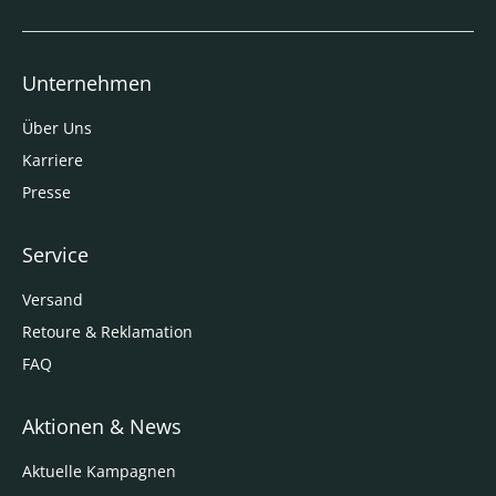
Unternehmen
Über Uns
Karriere
Presse
Service
Versand
Retoure & Reklamation
FAQ
Aktionen & News
Aktuelle Kampagnen