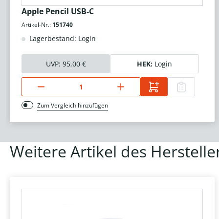
Apple Pencil USB-C
Artikel-Nr.:
151740
Lagerbestand: Login
UVP:
95,00 €
HEK:
Login
Zum Vergleich hinzufügen
Weitere Artikel des Herstelle