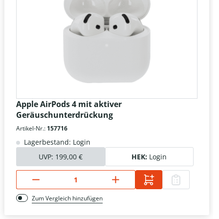
Apple AirPods 4 mit aktiver
Geräuschunterdrückung
Artikel-Nr.:
157716
Lagerbestand: Login
UVP:
199,00 €
HEK:
Login
Zum Vergleich hinzufügen