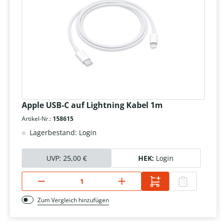
Apple USB-C auf Lightning Kabel 1m
Artikel-Nr.:
158615
Lagerbestand: Login
UVP:
25,00 €
HEK:
Login
Zum Vergleich hinzufügen