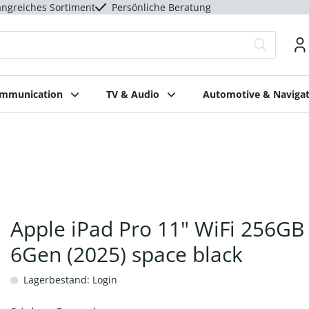
ngreiches Sortiment
Persönliche Beratung
ommunication
TV & Audio
Automotive & Navigat
Apple iPad Pro 11" WiFi 256GB
6Gen (2025) space black
Lagerbestand: Login