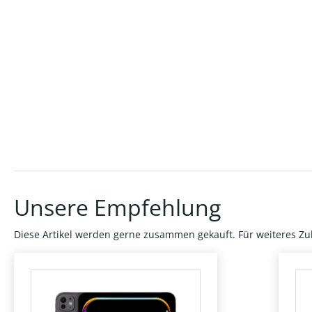
Unsere Empfehlung
Diese Artikel werden gerne zusammen gekauft. Für weiteres Zu