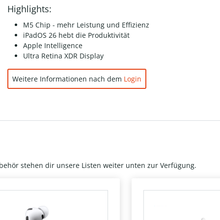
Highlights:
M5 Chip - mehr Leistung und Effizienz
iPadOS 26 hebt die Produktivität
Apple Intelligence
Ultra Retina XDR Display
Weitere Informationen nach dem
Login
behör stehen dir unsere Listen weiter unten zur Verfügung.