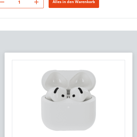
Alles in den Warenkorb