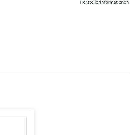
Herstellerinformationen