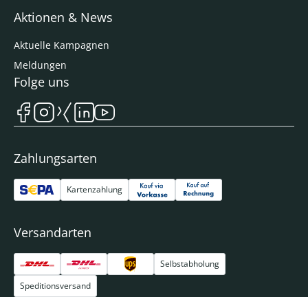
Aktionen & News
Aktuelle Kampagnen
Meldungen
Folge uns
Zahlungsarten
Kartenzahlung
Versandarten
Selbstabholung
Speditionsversand