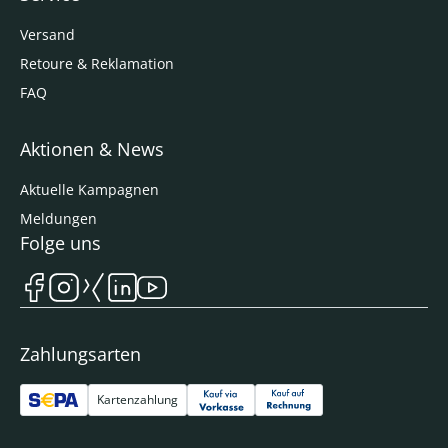
Versand
Retoure & Reklamation
FAQ
Aktionen & News
Aktuelle Kampagnen
Meldungen
Folge uns
Zahlungsarten
Kartenzahlung