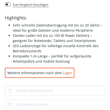
Zum Vergleich hinzufügen
Highlights:
Sehr schnelle Datenübertragung mit bis zu 20 Gbit/s –
ideal für große Dateien und moderne Peripherie
Starkes Laden mit bis zu 100 W Power Delivery –
geeignet für Notebooks, Tablets und Smartphones
LED-Ladeanzeige für sofortige visuelle Kontrolle des
Betriebszustands
Kompakte 1-m-Länge – perfekt für aufgeräumte
Arbeitsplätze und mobile Nutzung
Weitere Informationen nach dem
Login
Auf eine Merkliste setzen
Preisalarm einrichten