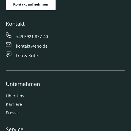
Kontakt aufnehmen
Kontakt
+49 5921 877-40
kontakt@eno.de
Lob & Kritik
Unternehmen
Über Uns
Karriere
Presse
Service