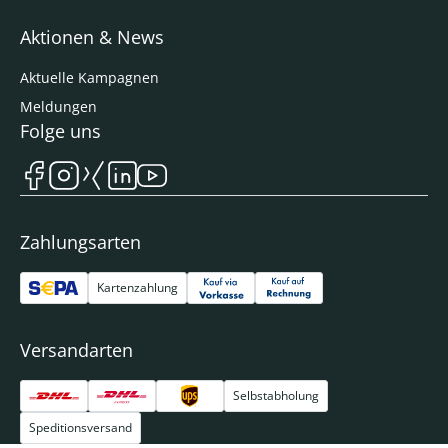
Aktionen & News
Aktuelle Kampagnen
Meldungen
Folge uns
Zahlungsarten
Kartenzahlung
Versandarten
Selbstabholung
Speditionsversand