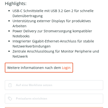
Highlights:
USB-C Schnittstelle mit USB 3.2 Gen 2 für schnelle
Datenübertragung
Unterstützung externer Displays für produktives
Arbeiten
Power Delivery zur Stromversorgung kompatibler
Notebooks
Integrierter Gigabit-Ethernet-Anschluss für stabile
Netzwerkverbindungen
Zentrale Anschlusslösung für Monitor Peripherie und
Netzwerk
Weitere Informationen nach dem
Login
Auf eine Merkliste setzen
Preisalarm einrichten