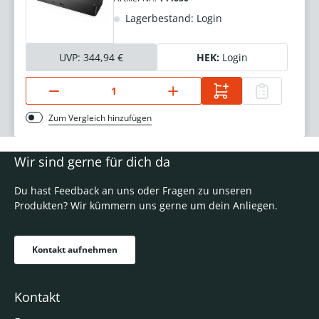
Lagerbestand: Login
UVP:
344,94 €
HEK:
Login
Zum Vergleich hinzufügen
Wir sind gerne für dich da
Du hast Feedback an uns oder Fragen zu unseren
Produkten? Wir kümmern uns gerne um dein Anliegen.
Kontakt aufnehmen
Kontakt