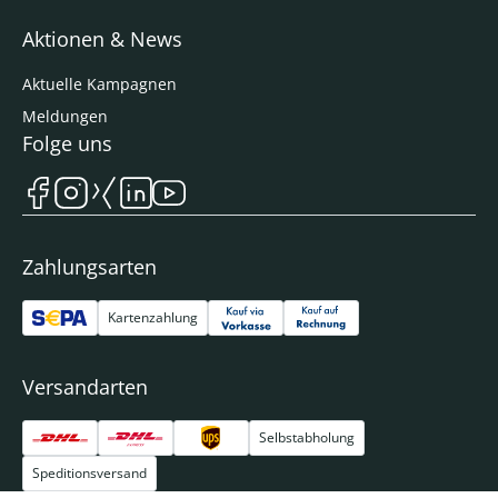
Aktionen & News
Aktuelle Kampagnen
Meldungen
Folge uns
Zahlungsarten
Kartenzahlung
Versandarten
Selbstabholung
Speditionsversand