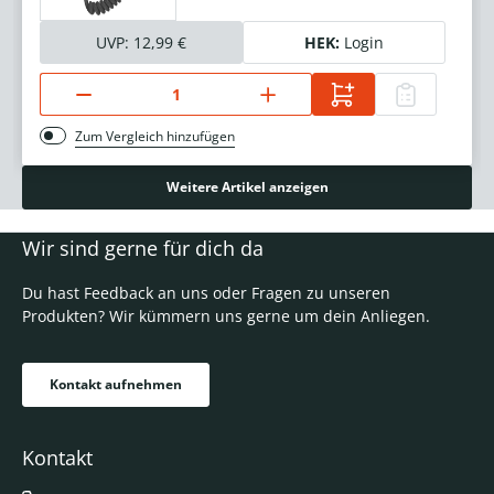
UVP:
12,99 €
HEK:
Login
Zum Vergleich hinzufügen
Weitere Artikel anzeigen
Wir sind gerne für dich da
Du hast Feedback an uns oder Fragen zu unseren
Produkten? Wir kümmern uns gerne um dein Anliegen.
Kontakt aufnehmen
Kontakt