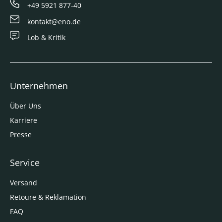
+49 5921 877-40
kontakt@eno.de
Lob & Kritik
Unternehmen
Über Uns
Karriere
Presse
Service
Versand
Retoure & Reklamation
FAQ