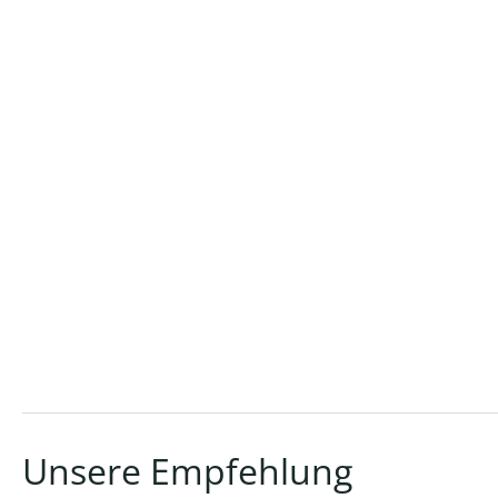
Unsere Empfehlung