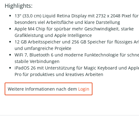
Highlights:
13" (33,0 cm) Liquid Retina Display mit 2732 x 2048 Pixel für
besonders viel Arbeitsfläche und klare Darstellung
Apple M4 Chip für spürbar mehr Geschwindigkeit, starke
Grafikleistung und Apple Intelligence
12 GB Arbeitsspeicher und 256 GB Speicher für flüssiges Ar
und umfangreiche Projekte
WiFi 7, Bluetooth 6 und moderne Funktechnologie für schne
stabile Verbindungen
iPadOS 26 mit Unterstützung für Magic Keyboard und Apple
Pro für produktives und kreatives Arbeiten
Weitere Informationen nach dem
Login