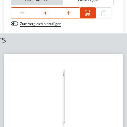
Zum Vergleich hinzufügen
rs