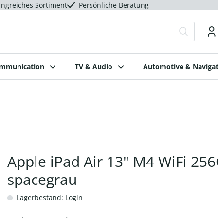
ngreiches Sortiment
Persönliche Beratung
ommunication
TV & Audio
Automotive & Navigat
Apple iPad Air 13" M4 WiFi 25
spacegrau
Lagerbestand: Login