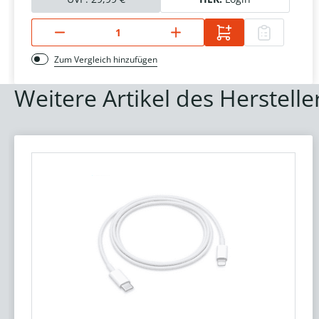
Zum Vergleich hinzufügen
Weitere Artikel des Herstelle