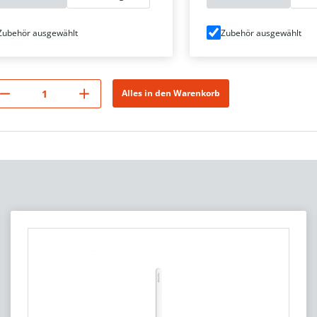
Zubehör ausgewählt
Zubehör ausgewählt
Alles in den Warenkorb