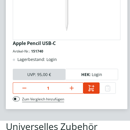
Apple Pencil USB-C
Artikel-Nr.:
151740
Lagerbestand: Login
UVP:
95,00 €
HEK:
Login
Zum Vergleich hinzufügen
Universelles Zubehör