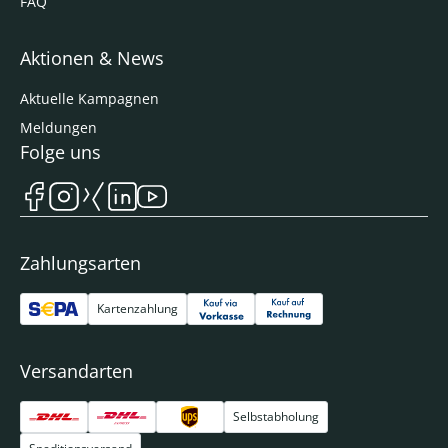
FAQ
Aktionen & News
Aktuelle Kampagnen
Meldungen
Folge uns
Zahlungsarten
Kartenzahlung
Versandarten
Selbstabholung