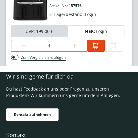
Artikel-Nr.:
157576
Lagerbestand: Login
UVP:
199,00 €
HEK:
Login
Zum Vergleich hinzufügen
Wir sind gerne für dich da
Du hast Feedback an uns oder Fragen zu unseren
Produkten? Wir kümmern uns gerne um dein Anliegen.
Kontakt aufnehmen
Kontakt