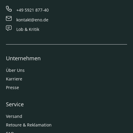
+49 5921 877-40
kontakt@eno.de
Lob & Kritik
Unternehmen
Über Uns
Karriere
Presse
Service
Versand
Retoure & Reklamation