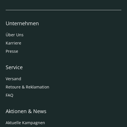
Unternehmen
Über Uns
Karriere
Presse
Service
Versand
Retoure & Reklamation
FAQ
Aktionen & News
Aktuelle Kampagnen