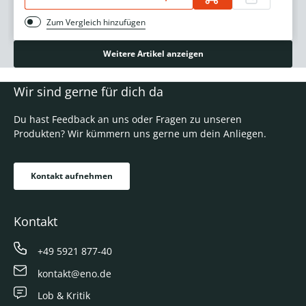
Zum Vergleich hinzufügen
Weitere Artikel anzeigen
Wir sind gerne für dich da
Du hast Feedback an uns oder Fragen zu unseren
Produkten? Wir kümmern uns gerne um dein Anliegen.
Kontakt aufnehmen
Kontakt
+49 5921 877-40
kontakt@eno.de
Lob & Kritik