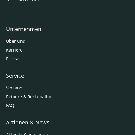
Unternehmen
Über Uns
Karriere
Presse
Service
Versand
Retoure & Reklamation
FAQ
Aktionen & News
Aktuelle Kampagnen