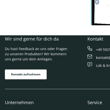
Wir sind gerne für dich da
Kontakt
Du hast Feedback an uns oder Fragen
+49 592
zu unseren Produkten? Wir kümmern
kontakt
uns gerne um dein Anliegen.
Lob & Kr
Kontakt aufnehmen
Unternehmen
Service