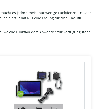
 braucht es jedoch meist nur wenige Funktionen. Da kann
 auch hierfür hat RIO eine Lösung für dich: Das
RIO
en, welche Funktion dem Anwender zur Verfügung steht