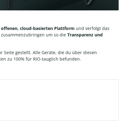
r
offenen, cloud-basierten Plattform
und verfolgt das
, zusammenzubringen um so die
Transparenz und
r Seite gestellt. Alle Geräte, die du über diesen
ten zu 100% für RIO-tauglich befunden.