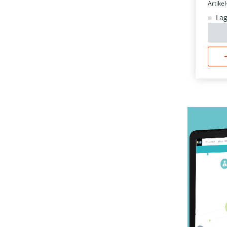
Artikel
Lag