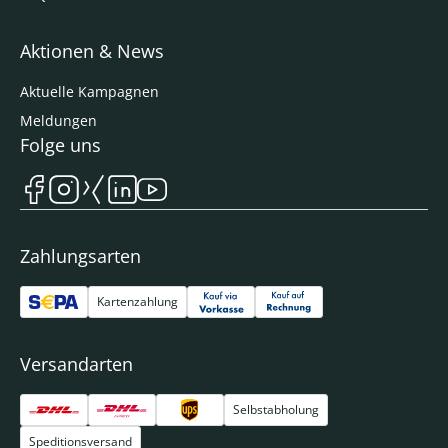
Aktionen & News
Aktuelle Kampagnen
Meldungen
Folge uns
Zahlungsarten
Kartenzahlung
Versandarten
Selbstabholung
Speditionsversand