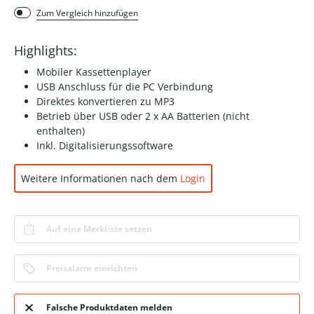
Zum Vergleich hinzufügen
Highlights:
Mobiler Kassettenplayer
USB Anschluss für die PC Verbindung
Direktes konvertieren zu MP3
Betrieb über USB oder 2 x AA Batterien (nicht
enthalten)
Inkl. Digitalisierungssoftware
Weitere Informationen nach dem
Login
Auf eine Merkliste setzen
Preisalarm einrichten
Falsche Produktdaten melden