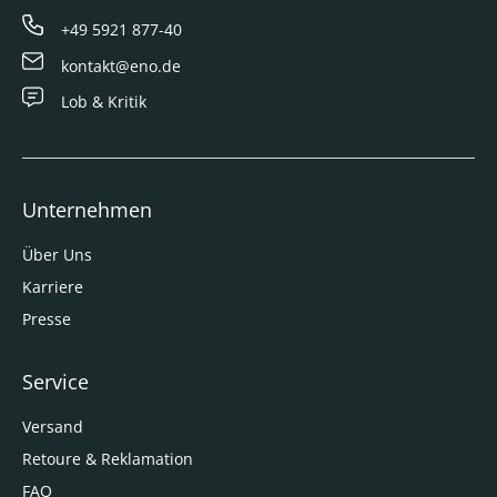
+49 5921 877-40
kontakt@eno.de
Lob & Kritik
Unternehmen
Über Uns
Karriere
Presse
Service
Versand
Retoure & Reklamation
FAQ