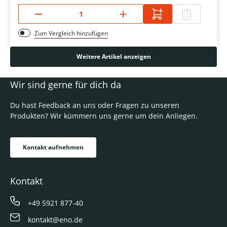
Zum Vergleich hinzufügen
Weitere Artikel anzeigen
Wir sind gerne für dich da
Du hast Feedback an uns oder Fragen zu unseren
Produkten? Wir kümmern uns gerne um dein Anliegen.
Kontakt aufnehmen
Kontakt
+49 5921 877-40
kontakt@eno.de