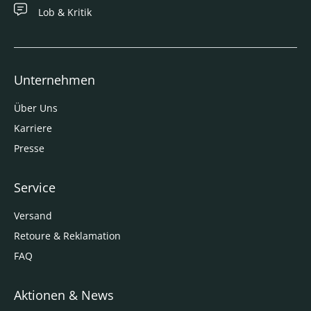
Lob & Kritik
Unternehmen
Über Uns
Karriere
Presse
Service
Versand
Retoure & Reklamation
FAQ
Aktionen & News