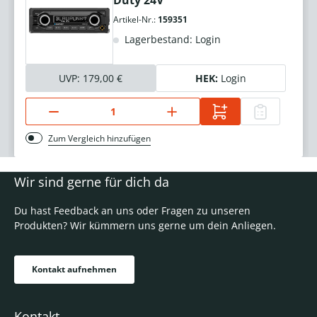
Duty 24V
Artikel-Nr.:
159351
Lagerbestand: Login
UVP:
179,00 €
HEK:
Login
Zum Vergleich hinzufügen
Wir sind gerne für dich da
Du hast Feedback an uns oder Fragen zu unseren
Produkten? Wir kümmern uns gerne um dein Anliegen.
Kontakt aufnehmen
Kontakt