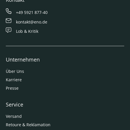
+49 5921 877-40
kontakt@eno.de
Lob & Kritik
Unternehmen
Über Uns
Karriere
Presse
Service
Versand
Retoure & Reklamation