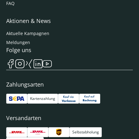
FAQ
Aktionen & News
Aktuelle Kampagnen
Meldungen
Folge uns
Zahlungsarten
Kartenzahlung
Versandarten
Selbstabholung