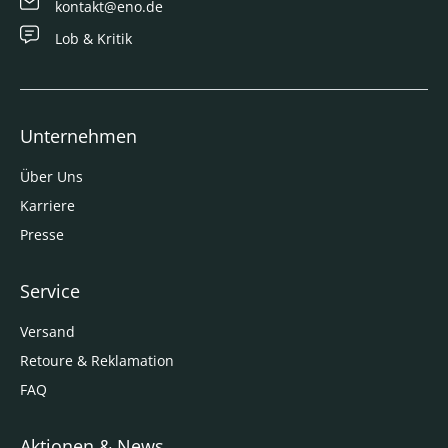
kontakt@eno.de
Lob & Kritik
Unternehmen
Über Uns
Karriere
Presse
Service
Versand
Retoure & Reklamation
FAQ
Aktionen & News