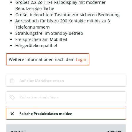
Großes 2,2 Zoll TFT-Farbdisplay mit moderner
Benutzeroberfläche
Große, beleuchtete Tastatur zur sicheren Bedienung
Adressbuch für bis zu 200 Kontakte mit bis zu 3
Telefonnummern
Strahlungsfrei im Standby-Betrieb
Freisprechen am Mobilteil
Hörgerätekompatibel
Weitere Informationen nach dem
Login
Auf eine Merkliste setzen
Preisalarm einrichten
Falsche Produktdaten melden