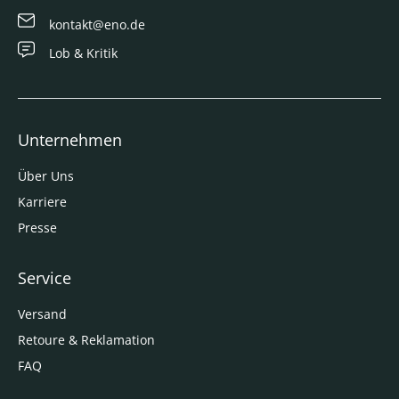
kontakt@eno.de
Lob & Kritik
Unternehmen
Über Uns
Karriere
Presse
Service
Versand
Retoure & Reklamation
FAQ