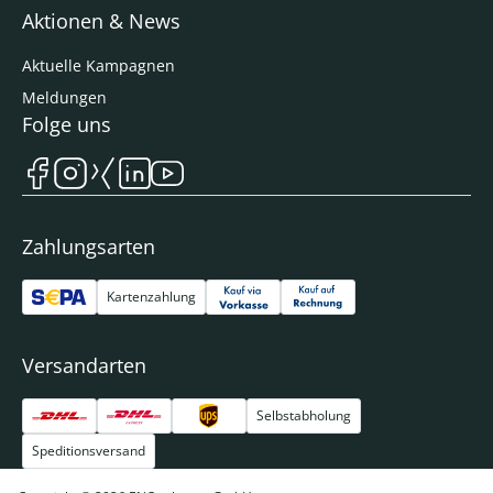
Aktionen & News
Aktuelle Kampagnen
Meldungen
Folge uns
Zahlungsarten
Kartenzahlung
Versandarten
Selbstabholung
Speditionsversand