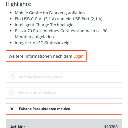
Highlights:
Mobile Geräte im Fahrzeug aufladen
Ein USB-C-Port (3,1 A) und ein USB Port (2,1 A)
Intelligent Charge Technologie
Bis zu 70 Prozent eines Gerätes sind nach ca. 30
Minuten aufgeladen
Integrierte LED-Statusanzeige
Weitere Informationen nach dem
Login
Auf eine Merkliste setzen
Preisalarm einrichten
Falsche Produktdaten melden
Art.Nr.:
123785