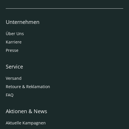
Unternehmen
Über Uns
Karriere
Presse
Service
Versand
Retoure & Reklamation
FAQ
Aktionen & News
Aktuelle Kampagnen