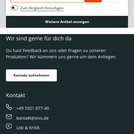
Zum Vergleich hinzufügen
Weitere Artikel anzeigen
Wir sind gerne für dich da
Du hast Feedback an uns oder Fragen zu unseren
Produkten? Wir kümmern uns gerne um dein Anliegen.
Kontakt aufnehmen
Kontakt
+49 5921 877-40
kontakt@eno.de
Lob & Kritik