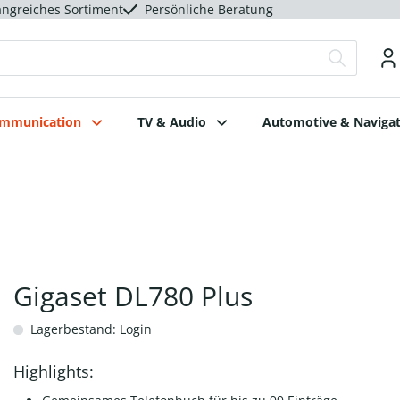
ngreiches Sortiment
Persönliche Beratung
ommunication
TV & Audio
Automotive & Navigat
Gigaset DL780 Plus
Lagerbestand: Login
Highlights: