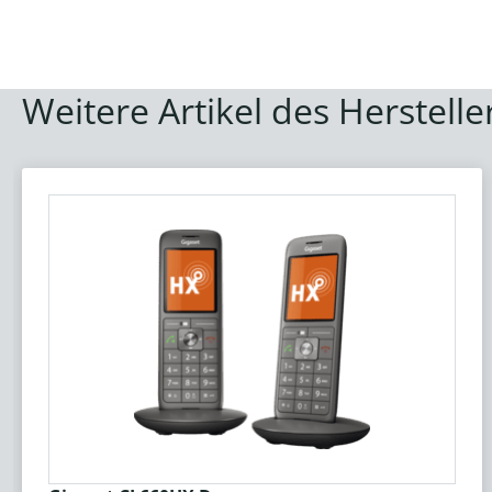
Weitere Artikel des Herstelle