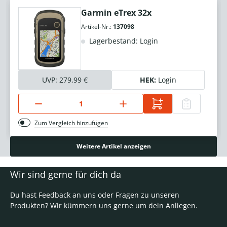
Garmin eTrex 32x
Artikel-Nr.:
137098
Lagerbestand: Login
UVP:
279,99 €
HEK:
Login
Zum Vergleich hinzufügen
Weitere Artikel anzeigen
Wir sind gerne für dich da
Du hast Feedback an uns oder Fragen zu unseren
Produkten? Wir kümmern uns gerne um dein Anliegen.