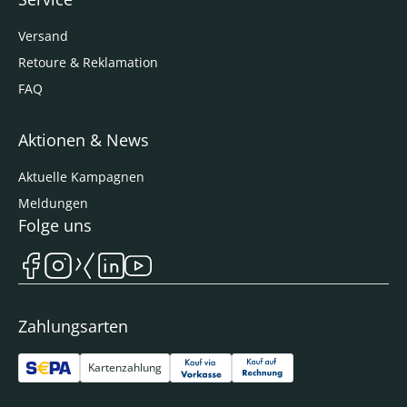
Versand
Retoure & Reklamation
FAQ
Aktionen & News
Aktuelle Kampagnen
Meldungen
Folge uns
Zahlungsarten
Kartenzahlung