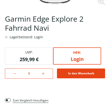
Garmin Edge Explore 2
Fahrrad Navi
Lagerbestand: Login
UVP:
HEK:
Login
259,99 €
In den Warenkorb
Zum Vergleich hinzufügen