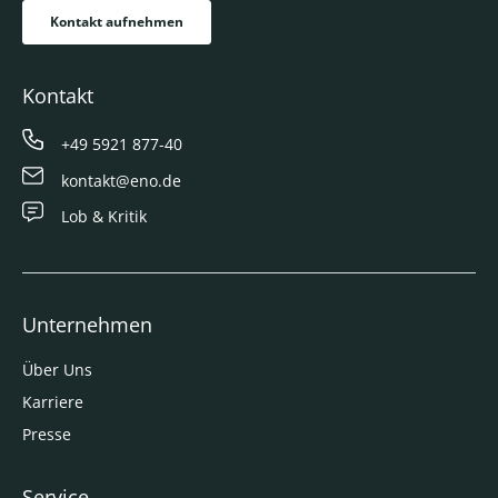
Kontakt aufnehmen
Kontakt
+49 5921 877-40
kontakt@eno.de
Lob & Kritik
Unternehmen
Über Uns
Karriere
Presse
Service