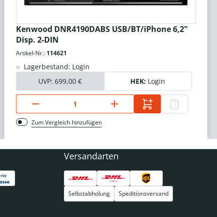
Kenwood DNR4190DABS USB/BT/iPhone 6,2"
Disp. 2-DIN
Artikel-Nr.:
114621
Lagerbestand: Login
UVP:
699,00 €
HEK:
Login
Zum Vergleich hinzufügen
Versandarten
Selbstabholung
Speditionsversand