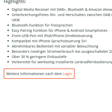
Highlights:
Digital Media Receiver mit DAB+, Bluetooth & Amazon Alexa
Unterbrechungsfreies Hin- und Herschalten zwischen DAB
UKW
Bluetooth-Funktion für Freisprechen
Easy Pairing Funktion für iPhone & Android Smartphones
Front-USB-Port mit iPod/iPhone-Direktsteuerung
Kompatibel mit iPhone-Sprachsteuerung Siri
Abnehmbares Bedienteil mit variabler Beleuchtung
Besonders niedriger Stromverbrauch bei ausgeschalteter 
Über 30 % geringere Einbautiefe
Vorbereitet für werkseitig installierte Lenkradfernbedienun
Weitere Informationen nach dem
Login