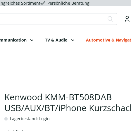
ngreiches Sortiment
Persönliche Beratung
ommunication
TV & Audio
Automotive & Navigat
Kenwood KMM-BT508DAB
USB/AUX/BT/iPhone Kurzschac
Lagerbestand: Login