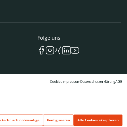
Folge uns
Cookies
Impressum
Datenschutzerklärung
AGB
r technisch notwendige
Konfigurieren
Alle Cookies akzeptieren