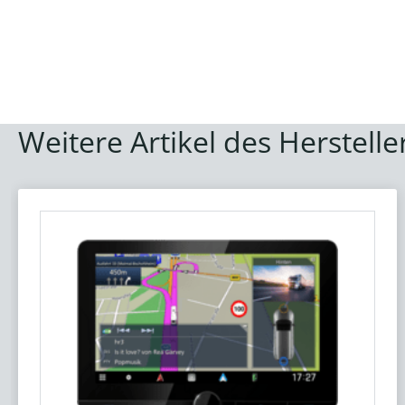
Weitere Artikel des Herstelle