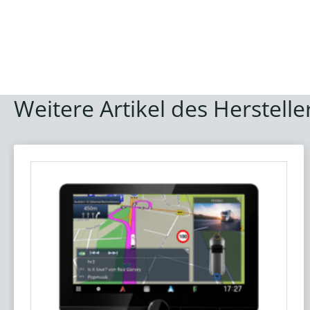
Weitere Artikel des Herstelle