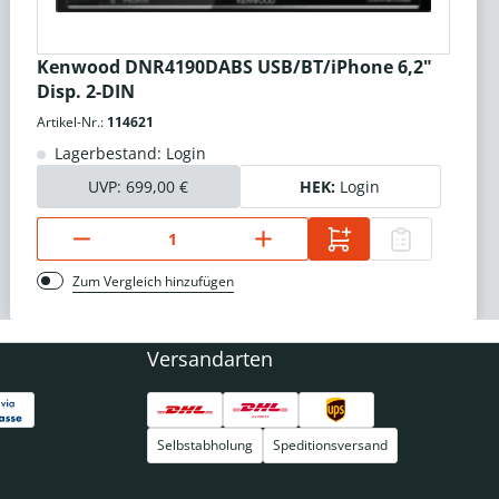
Kenwood DNR4190DABS USB/BT/iPhone 6,2"
Disp. 2-DIN
Artikel-Nr.:
114621
Lagerbestand: Login
UVP:
699,00 €
HEK:
Login
Zum Vergleich hinzufügen
Versandarten
Selbstabholung
Speditionsversand