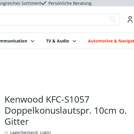
ngreiches Sortiment
Persönliche Beratung
ommunication
TV & Audio
Automotive & Navigat
Kenwood KFC-S1057
Doppelkonuslautspr. 10cm o.
Gitter
Lagerbestand: Login