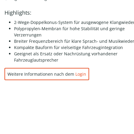
Highlights:
2-Wege-Doppelkonus-System für ausgewogene Klangwiede
Polypropylen-Membran für hohe Stabilität und geringe
Verzerrungen
Breiter Frequenzbereich für klare Sprach- und Musikwiede
Kompakte Bauform für vielseitige Fahrzeugintegration
Geeignet als Ersatz oder Nachrüstung vorhandener
Fahrzeuglautsprecher
Weitere Informationen nach dem
Login