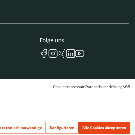
Folge uns
Cookies
Impressum
Datenschutzerklärung
AGB
r technisch notwendige
Konfigurieren
Alle Cookies akzeptieren