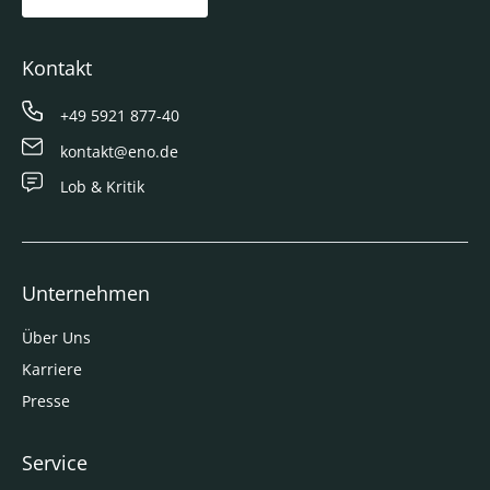
Kontakt
+49 5921 877-40
kontakt@eno.de
Lob & Kritik
Unternehmen
Über Uns
Karriere
Presse
Service