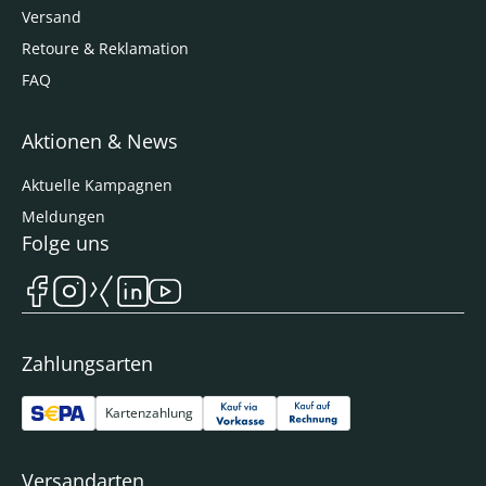
Versand
Retoure & Reklamation
FAQ
Aktionen & News
Aktuelle Kampagnen
Meldungen
Folge uns
Zahlungsarten
Kartenzahlung
Versandarten