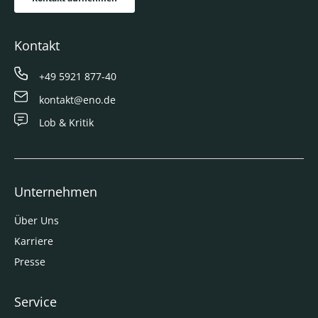
Kontakt
+49 5921 877-40
kontakt@eno.de
Lob & Kritik
Unternehmen
Über Uns
Karriere
Presse
Service