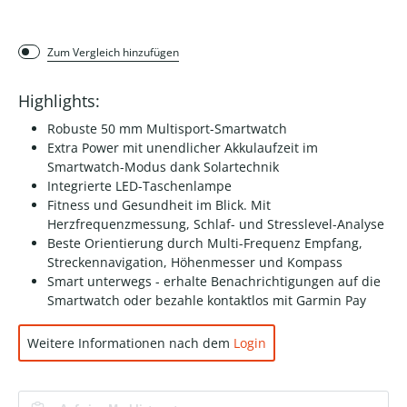
Zum Vergleich hinzufügen
Highlights:
Robuste 50 mm Multisport-Smartwatch
Extra Power mit unendlicher Akkulaufzeit im
Smartwatch-Modus dank Solartechnik
Integrierte LED-Taschenlampe
Fitness und Gesundheit im Blick. Mit
Herzfrequenzmessung, Schlaf- und Stresslevel-Analyse
Beste Orientierung durch Multi-Frequenz Empfang,
Streckennavigation, Höhenmesser und Kompass
Smart unterwegs - erhalte Benachrichtigungen auf die
Smartwatch oder bezahle kontaktlos mit Garmin Pay
Weitere Informationen nach dem
Login