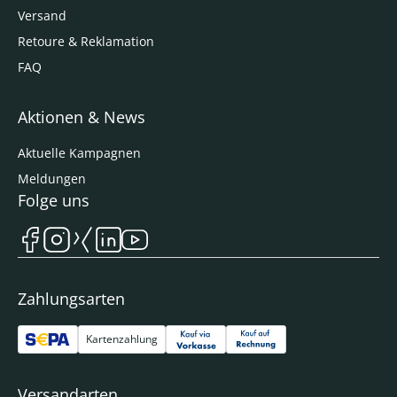
Versand
Retoure & Reklamation
FAQ
Aktionen & News
Aktuelle Kampagnen
Meldungen
Folge uns
Zahlungsarten
Kartenzahlung
Versandarten