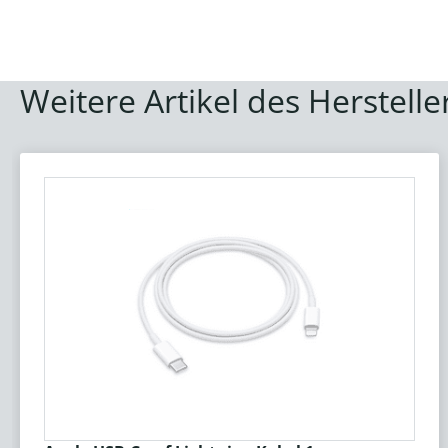
Weitere Artikel des Herstelle