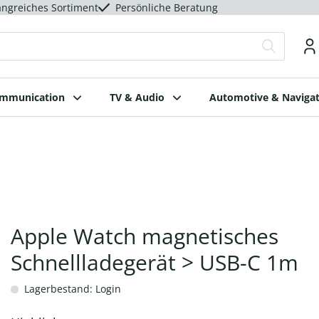
ngreiches Sortiment
Persönliche Beratung
ommunication
TV & Audio
Automotive & Navigat
Apple Watch magnetisches
Schnellladegerät > USB-C 1m
Lagerbestand: Login