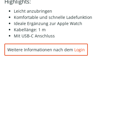
Highlights:
Leicht anzubringen
Komfortable und schnelle Ladefunktion
Ideale Ergänzung zur Apple Watch
Kabellänge: 1 m
Mit USB-C Anschluss
Weitere Informationen nach dem
Login