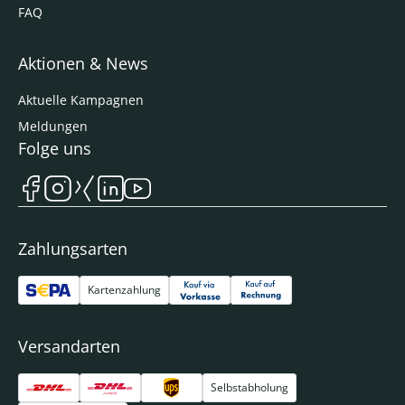
FAQ
Aktionen & News
Aktuelle Kampagnen
Meldungen
Folge uns
Zahlungsarten
Kartenzahlung
Versandarten
Selbstabholung