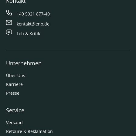
Kontakt
+49 5921 877-40
kontakt@eno.de
Lob & Kritik
Unternehmen
Über Uns
Karriere
Presse
Service
Versand
Retoure & Reklamation