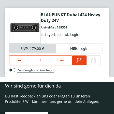
BLAUPUNKT Dubai 424 Heavy
Duty 24V
Artikel-Nr.:
159351
Lagerbestand: Login
UVP:
179,00 €
HEK:
Login
Zum Vergleich hinzufügen
Wir sind gerne für dich da
Du hast Feedback an uns oder Fragen zu unseren
Produkten? Wir kümmern uns gerne um dein Anliegen.