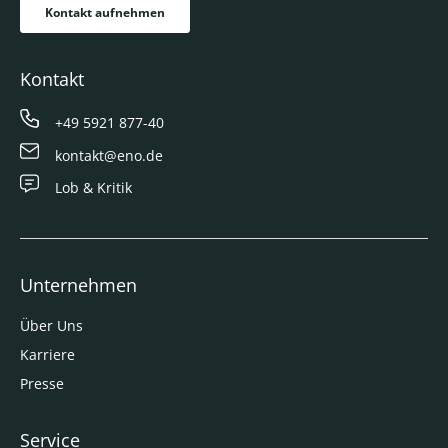
Kontakt aufnehmen
Kontakt
+49 5921 877-40
kontakt@eno.de
Lob & Kritik
Unternehmen
Über Uns
Karriere
Presse
Service