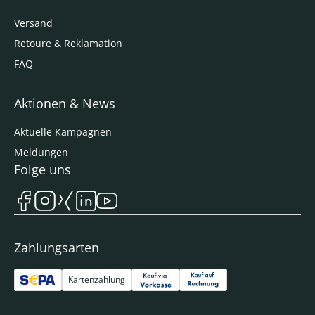
Versand
Retoure & Reklamation
FAQ
Aktionen & News
Aktuelle Kampagnen
Meldungen
Folge uns
Zahlungsarten
Kartenzahlung