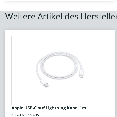
Weitere Artikel des Herstelle
Apple USB-C auf Lightning Kabel 1m
Artikel-Nr.:
158615