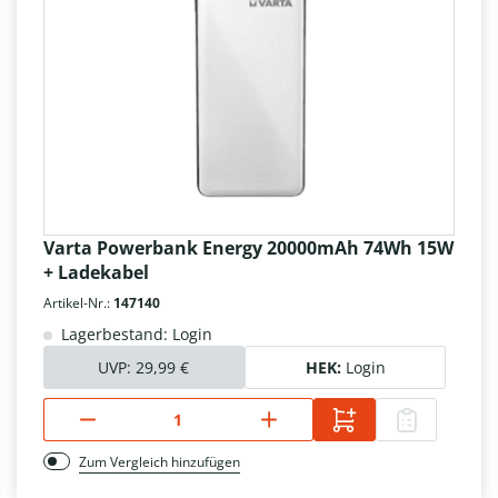
Varta Powerbank Energy 20000mAh 74Wh 15W
+ Ladekabel
Artikel-Nr.:
147140
Lagerbestand: Login
UVP:
29,99 €
HEK:
Login
Zum Vergleich hinzufügen