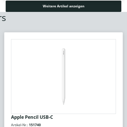
Weitere Artikel anzeigen
rs
Apple Pencil USB-C
Artikel-Nr.:
151740