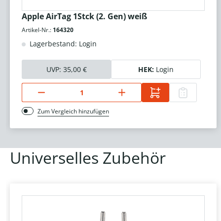
Apple AirTag 1Stck (2. Gen) weiß
Artikel-Nr.:
164320
Lagerbestand: Login
UVP:
35,00 €
HEK:
Login
Zum Vergleich hinzufügen
Universelles Zubehör