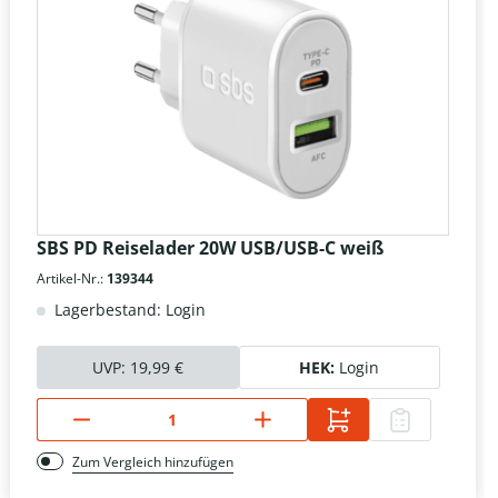
SBS PD Reiselader 20W USB/USB-C weiß
Artikel-Nr.:
139344
Lagerbestand: Login
UVP:
19,99 €
HEK:
Login
Zum Vergleich hinzufügen