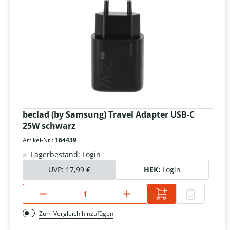
beclad (by Samsung) Travel Adapter USB-C
25W schwarz
Artikel-Nr.:
164439
Lagerbestand: Login
UVP:
17,99 €
HEK:
Login
Zum Vergleich hinzufügen