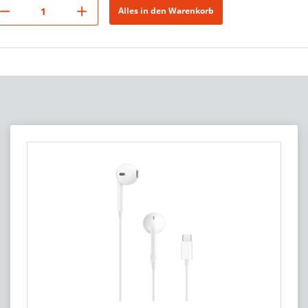
Alles in den Warenkorb