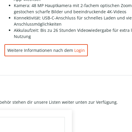
Kamera: 48 MP Hauptkamera mit 2-fachem optischen Zoom
gestochen scharfe Bilder und beeindruckende 4K-Videos
Konnektivität: USB-C-Anschluss für schnelles Laden und viel
Anschlussmöglichkeiten
Akkulaufzeit: Bis zu 26 Stunden Videowiedergabe für extra 
Nutzung
Weitere Informationen nach dem
Login
behör stehen dir unsere Listen weiter unten zur Verfügung.