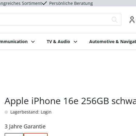
ngreiches Sortiment
Persönliche Beratung
ommunication
TV & Audio
Automotive & Navigat
Apple iPhone 16e 256GB schwa
Lagerbestand: Login
3 Jahre Garantie