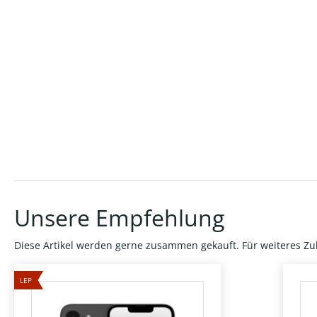
Unsere Empfehlung
Diese Artikel werden gerne zusammen gekauft. Für weiteres Zu
LEP