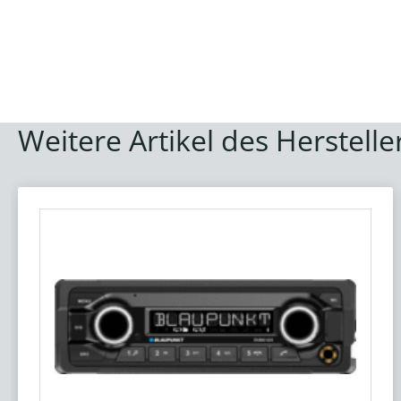
Weitere Artikel des Herstelle