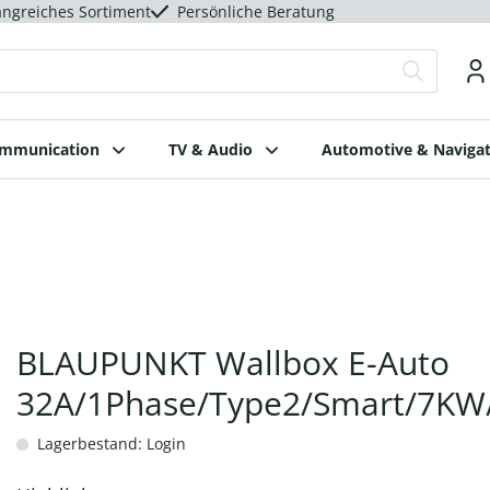
ngreiches Sortiment
Persönliche Beratung
ommunication
TV & Audio
Automotive & Navigat
BLAUPUNKT Wallbox E-Auto
32A/1Phase/Type2/Smart/7K
Lagerbestand: Login