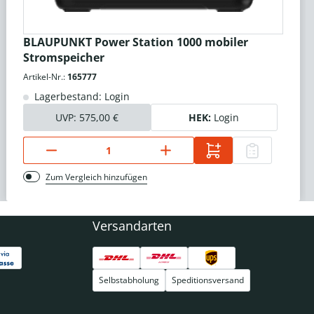
BLAUPUNKT Power Station 1000 mobiler
Stromspeicher
Artikel-Nr.:
165777
Lagerbestand: Login
UVP:
575,00 €
HEK:
Login
Zum Vergleich hinzufügen
Versandarten
Selbstabholung
Speditionsversand