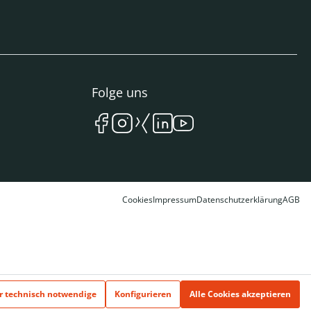
Folge uns
Cookies
Impressum
Datenschutzerklärung
AGB
r technisch notwendige
Konfigurieren
Alle Cookies akzeptieren