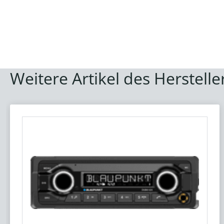
Weitere Artikel des Herstelle