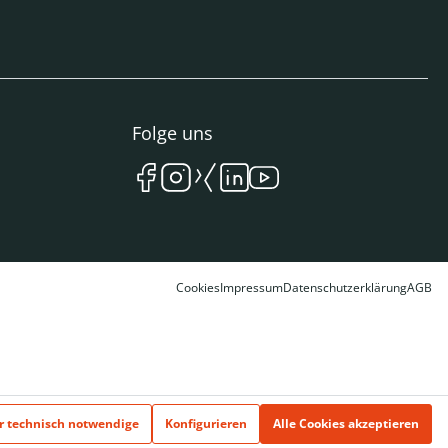
Folge uns
Cookies
Impressum
Datenschutzerklärung
AGB
r technisch notwendige
Konfigurieren
Alle Cookies akzeptieren