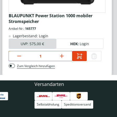
BLAUPUNKT Power Station 1000 mobiler
Stromspeicher
Artikel-Nr.:
165777
Lagerbestand: Login
UVP:
575,00 €
HEK:
Login
Zum Vergleich hinzufügen
Versandarten
Selbstabholung
Speditionsversand