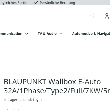
ngreiches Sortiment
Persönliche Beratung
ommunication
TV & Audio
Automotive & Navigat
BLAUPUNKT Wallbox E-Auto
32A/1Phase/Type2/Full/7KW/
Lagerbestand: Login