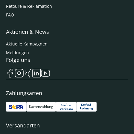
Retoure & Reklamation
FAQ
Aktionen & News
Aktuelle Kampagnen
Meldungen
Folge uns
Zahlungsarten
Kartenzahlung
Versandarten