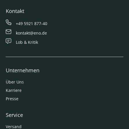
Kontakt
+49 5921 877-40
kontakt@eno.de
Lob & Kritik
Unternehmen
Über Uns
Karriere
Presse
Service
Versand