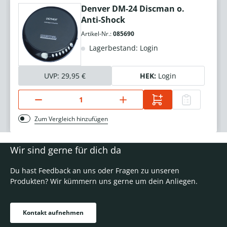
Denver DM-24 Discman o.
Anti-Shock
Artikel-Nr.:
085690
Lagerbestand: Login
UVP:
29,95 €
HEK:
Login
Zum Vergleich hinzufügen
Wir sind gerne für dich da
Du hast Feedback an uns oder Fragen zu unseren
Produkten? Wir kümmern uns gerne um dein Anliegen.
Kontakt aufnehmen