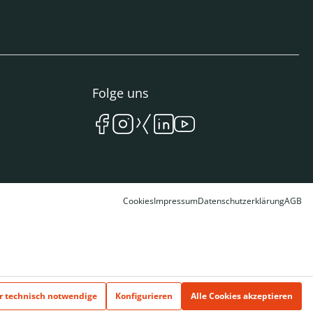
Folge uns
Cookies
Impressum
Datenschutzerklärung
AGB
r technisch notwendige
Konfigurieren
Alle Cookies akzeptieren