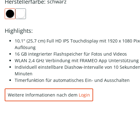
Herstellerfarbe:
schwarz
Highlights:
10,1" (25,7 cm) Full HD IPS Touchdisplay mit 1920 x 1080 Pix
Auflösung
16 GB integrierter Flashspeicher für Fotos und Videos
WLAN 2,4 GHz Verbindung mit FRAMEO App Unterstützung
Individuell einstellbare Diashow-Intervalle von 10 Sekunden
Minuten
Timerfunktion für automatisches Ein- und Ausschalten
Weitere Informationen nach dem
Login