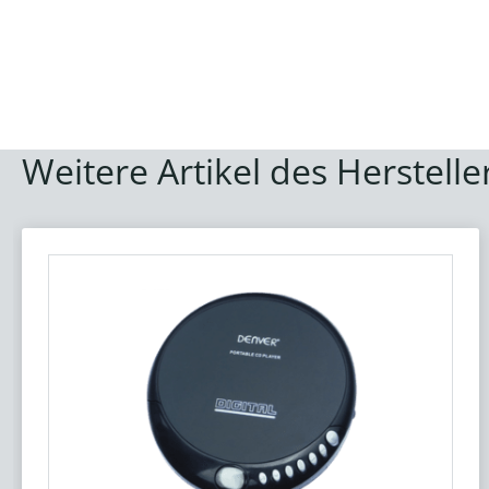
Weitere Artikel des Herstelle