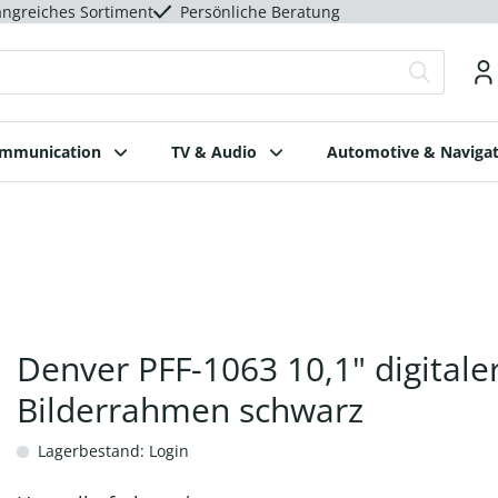
ngreiches Sortiment
Persönliche Beratung
ommunication
TV & Audio
Automotive & Navigat
Denver PFF-1063 10,1" digitale
Bilderrahmen schwarz
Lagerbestand: Login