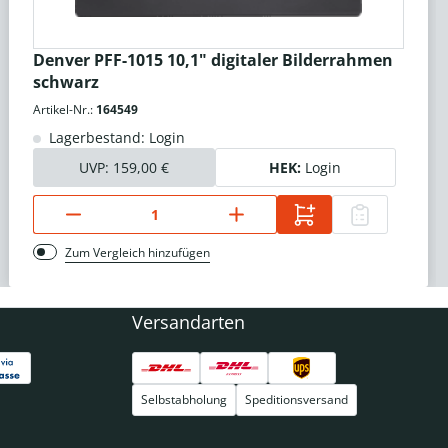
Denver PFF-1015 10,1" digitaler Bilderrahmen
schwarz
Artikel-Nr.:
164549
Lagerbestand: Login
UVP:
159,00 €
HEK:
Login
Zum Vergleich hinzufügen
Versandarten
Selbstabholung
Speditionsversand