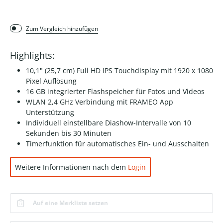
Zum Vergleich hinzufügen
Highlights:
10,1" (25,7 cm) Full HD IPS Touchdisplay mit 1920 x 1080
Pixel Auflösung
16 GB integrierter Flashspeicher für Fotos und Videos
WLAN 2,4 GHz Verbindung mit FRAMEO App
Unterstützung
Individuell einstellbare Diashow-Intervalle von 10
Sekunden bis 30 Minuten
Timerfunktion für automatisches Ein- und Ausschalten
Weitere Informationen nach dem
Login
Auf eine Merkliste setzen