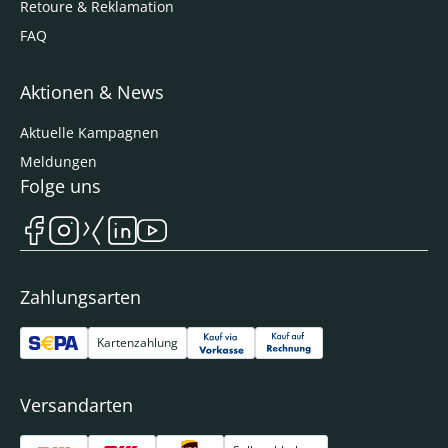
Retoure & Reklamation
FAQ
Aktionen & News
Aktuelle Kampagnen
Meldungen
Folge uns
Zahlungsarten
Kartenzahlung
Versandarten