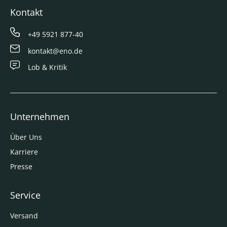
Kontakt
+49 5921 877-40
kontakt@eno.de
Lob & Kritik
Unternehmen
Über Uns
Karriere
Presse
Service
Versand