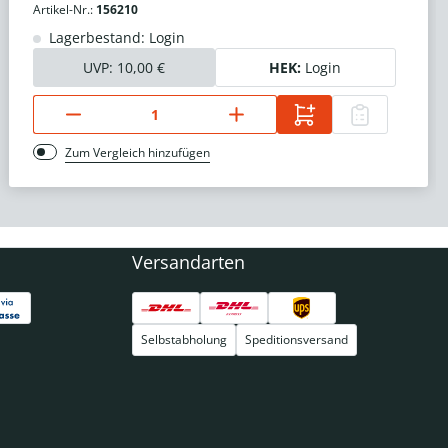
Artikel-Nr.:
156210
Lagerbestand: Login
UVP:
10,00 €
HEK:
Login
Zum Vergleich hinzufügen
Versandarten
Selbstabholung
Speditionsversand