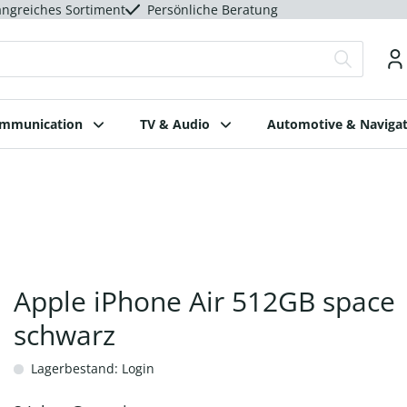
ngreiches Sortiment
Persönliche Beratung
ommunication
TV & Audio
Automotive & Navigat
Apple iPhone Air 512GB space
schwarz
Lagerbestand: Login