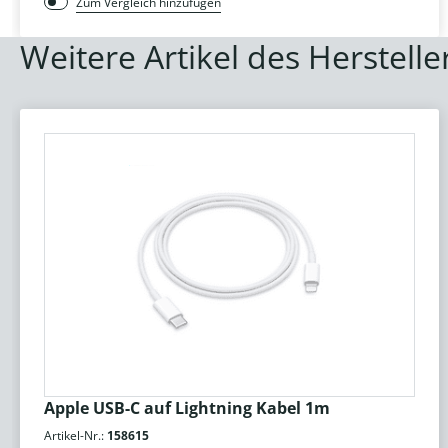
Zum Vergleich hinzufügen
Weitere Artikel des Herstelle
Apple USB-C auf Lightning Kabel 1m
Artikel-Nr.:
158615