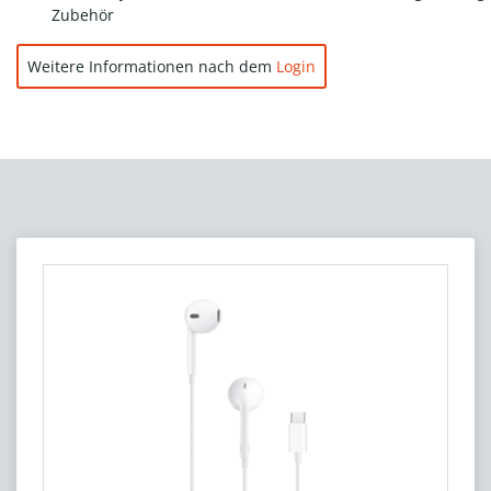
Zubehör
Weitere Informationen nach dem
Login