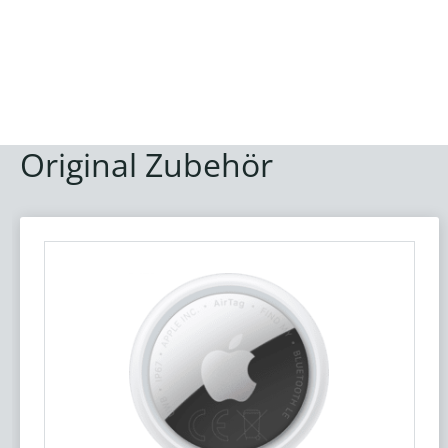
Original Zubehör