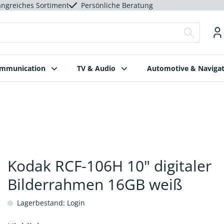
ngreiches Sortiment
Persönliche Beratung
ommunication
TV & Audio
Automotive & Navigat
Kodak RCF-106H 10" digitaler
Bilderrahmen 16GB weiß
Lagerbestand: Login