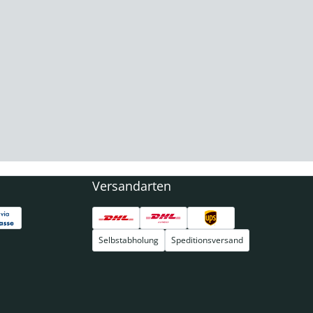
Versandarten
Selbstabholung
Speditionsversand