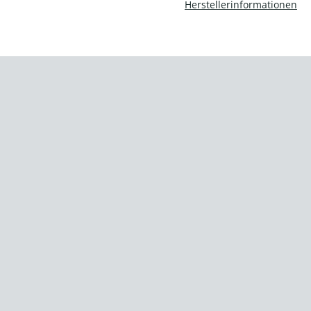
Herstellerinformationen