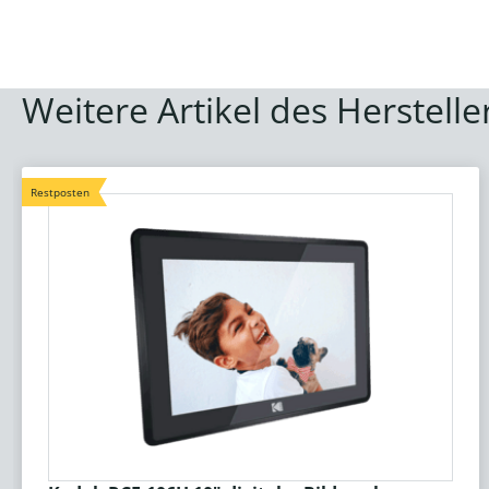
Weitere Artikel des Herstelle
Restposten