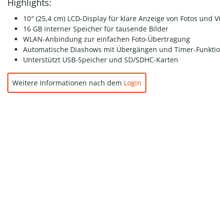
Highlights:
10″ (25,4 cm) LCD-Display für klare Anzeige von Fotos und V
16 GB interner Speicher für tausende Bilder
WLAN-Anbindung zur einfachen Foto-Übertragung
Automatische Diashows mit Übergängen und Timer-Funkti
Unterstützt USB-Speicher und SD/SDHC-Karten
Weitere Informationen nach dem
Login