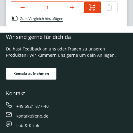
Zum Vergleich hinzufügen
Wir sind gerne für dich da
Du hast Feedback an uns oder Fragen zu unseren
Produkten? Wir kümmern uns gerne um dein Anliegen.
Kontakt aufnehmen
Kontakt
+49 5921 877-40
kontakt@eno.de
Lob & Kritik