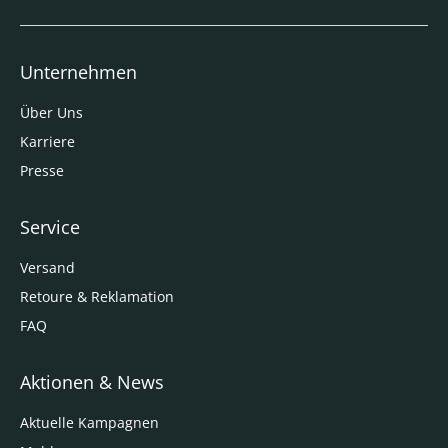
Unternehmen
Über Uns
Karriere
Presse
Service
Versand
Retoure & Reklamation
FAQ
Aktionen & News
Aktuelle Kampagnen