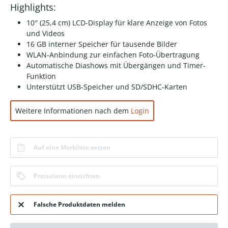
Highlights:
10″ (25,4 cm) LCD-Display für klare Anzeige von Fotos
und Videos
16 GB interner Speicher für tausende Bilder
WLAN-Anbindung zur einfachen Foto-Übertragung
Automatische Diashows mit Übergängen und Timer-
Funktion
Unterstützt USB-Speicher und SD/SDHC-Karten
Weitere Informationen nach dem
Login
Auf eine Merkliste setzen
Preisalarm einrichten
Falsche Produktdaten melden