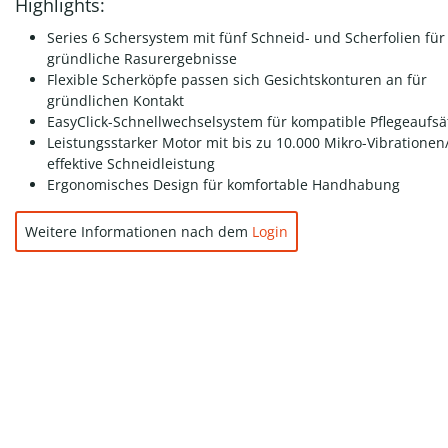
Highlights:
Series 6 Schersystem mit fünf Schneid- und Scherfolien für
gründliche Rasurergebnisse
Flexible Scherköpfe passen sich Gesichtskonturen an für
gründlichen Kontakt
EasyClick-Schnellwechselsystem für kompatible Pflegeaufsä
Leistungsstarker Motor mit bis zu 10.000 Mikro-Vibrationen
effektive Schneidleistung
Ergonomisches Design für komfortable Handhabung
Weitere Informationen nach dem
Login