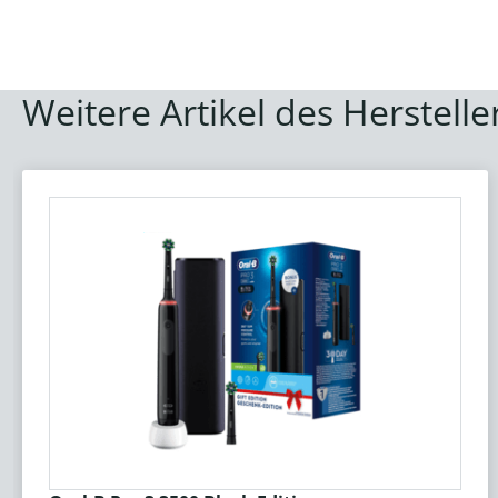
Weitere Artikel des Herstelle