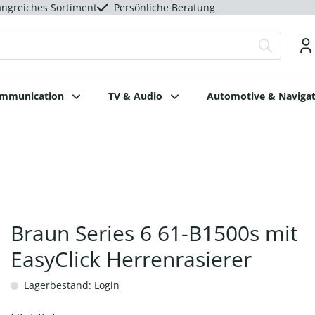
ngreiches Sortiment
Persönliche Beratung
ommunication
TV & Audio
Automotive & Navigat
Braun Series 6 61-B1500s mit
EasyClick Herrenrasierer
Lagerbestand: Login