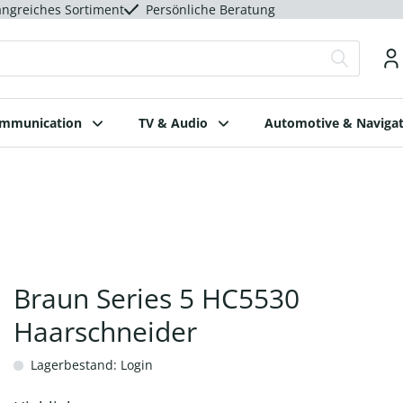
ngreiches Sortiment
Persönliche Beratung
ommunication
TV & Audio
Automotive & Navigat
Braun Series 5 HC5530
Haarschneider
Lagerbestand: Login