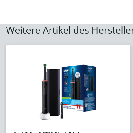
Weitere Artikel des Herstelle