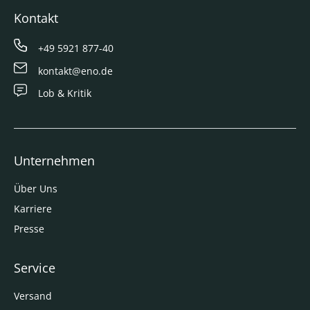
Kontakt
+49 5921 877-40
kontakt@eno.de
Lob & Kritik
Unternehmen
Über Uns
Karriere
Presse
Service
Versand