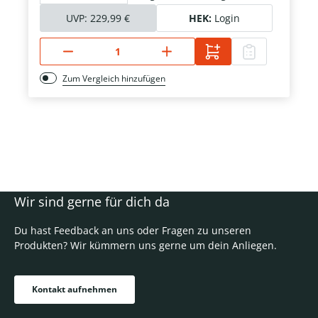
UVP:
229,99 €
HEK:
Login
Zum Vergleich hinzufügen
Wir sind gerne für dich da
Du hast Feedback an uns oder Fragen zu unseren
Produkten? Wir kümmern uns gerne um dein Anliegen.
Kontakt aufnehmen