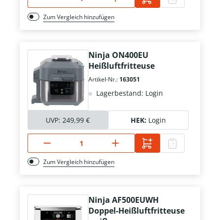
Zum Vergleich hinzufügen
Ninja ON400EU
Heißluftfritteuse
Artikel-Nr.:
163051
Lagerbestand: Login
UVP:
249,99 €
HEK:
Login
Zum Vergleich hinzufügen
Ninja AF500EUWH
Doppel-Heißluftfritteuse