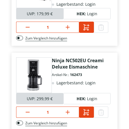
Lagerbestand: Login
UVP:
179,99 €
HEK:
Login
Zum Vergleich hinzufügen
Ninja NC502EU Creami
Deluxe Eismaschine
Artikel-Nr.:
162473
Lagerbestand: Login
UVP:
299,99 €
HEK:
Login
Zum Vergleich hinzufügen