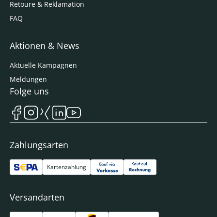
Retoure & Reklamation
FAQ
Aktionen & News
Aktuelle Kampagnen
Meldungen
Folge uns
Zahlungsarten
Kartenzahlung
Versandarten