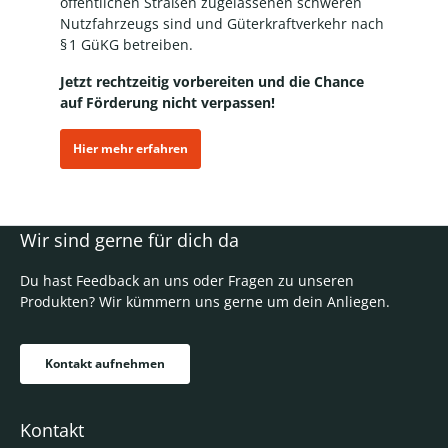
öffentlichen Straßen zugelassenen schweren
Nutzfahrzeugs sind und Güterkraftverkehr nach
§ 1 GüKG betreiben.
Jetzt rechtzeitig vorbereiten und die Chance
auf Förderung nicht verpassen!
Hier mehr erfahren
Wir sind gerne für dich da
Du hast Feedback an uns oder Fragen zu unseren
Produkten? Wir kümmern uns gerne um dein Anliegen.
Kontakt aufnehmen
Kontakt