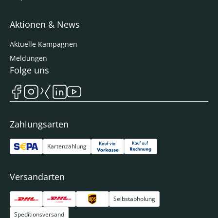
Aktionen & News
Aktuelle Kampagnen
Meldungen
Folge uns
Zahlungsarten
Kartenzahlung
Versandarten
Selbstabholung
Speditionsversand