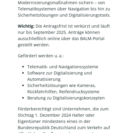
Modernisierungsmaßnahmen sichern – von
Telematiksystemen über Navigation bis hin zu
Sicherheitslösungen und Digitalisierungstools.
Wichtig:
Die Antragsfrist ist verkürzt und läuft
nur bis September 2025. Anträge können
ausschließlich online über das BALM-Portal
gestellt werden.
Gefördert werden u. a.:
Telematik- und Navigationssysteme
Software zur Digitalisierung und
Automatisierung
Sicherheitslösungen wie Kameras,
Rückfahrhilfen, Reifendrucksysteme
Beratung zu Digitalisierungskonzepten
Förderberechtigt sind Unternehmen, die zum
Stichtag 1. Dezember 2024 Halter oder
Eigentümer mindestens eines in der
Bundesrepublik Deutschland zum Verkehr auf