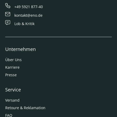
+49 5921 877-40
kontakt@eno.de
Lob & Kritik
Unternehmen
Über Uns
Karriere
Presse
Service
Versand
Retoure & Reklamation
FAQ