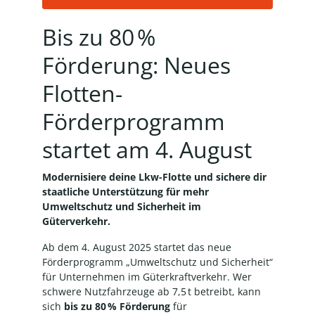
Bis zu 80 %
Förderung: Neues
Flotten-
Förderprogramm
startet am 4. August
Modernisiere deine Lkw-Flotte und sichere dir
staatliche Unterstützung für mehr
Umweltschutz und Sicherheit im
Güterverkehr.
Ab dem 4. August 2025 startet das neue
Förderprogramm „Umweltschutz und Sicherheit“
für Unternehmen im Güterkraftverkehr. Wer
schwere Nutzfahrzeuge ab 7,5 t betreibt, kann
sich
bis zu 80 % Förderung
für