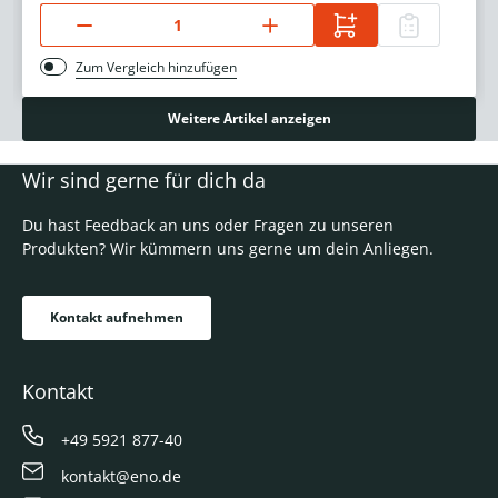
Zum Vergleich hinzufügen
Weitere Artikel anzeigen
Wir sind gerne für dich da
Du hast Feedback an uns oder Fragen zu unseren
Produkten? Wir kümmern uns gerne um dein Anliegen.
Kontakt aufnehmen
Kontakt
+49 5921 877-40
kontakt@eno.de