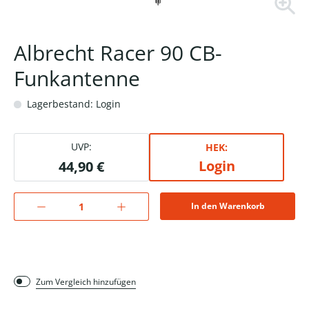
Albrecht Racer 90 CB-
Funkantenne
Lagerbestand: Login
UVP:
HEK:
Login
44,90 €
In den Warenkorb
Zum Vergleich hinzufügen