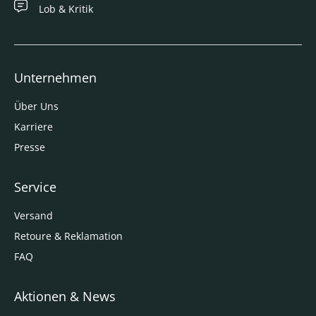
Lob & Kritik
Unternehmen
Über Uns
Karriere
Presse
Service
Versand
Retoure & Reklamation
FAQ
Aktionen & News