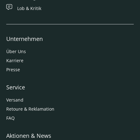
Lob & Kritik
Unternehmen
Über Uns
Karriere
Presse
Service
Versand
Retoure & Reklamation
FAQ
Aktionen & News