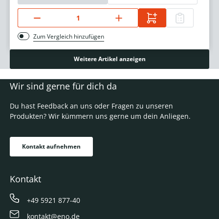
Zum Vergleich hinzufügen
Weitere Artikel anzeigen
Wir sind gerne für dich da
Du hast Feedback an uns oder Fragen zu unseren
Produkten? Wir kümmern uns gerne um dein Anliegen.
Kontakt aufnehmen
Kontakt
+49 5921 877-40
kontakt@eno.de