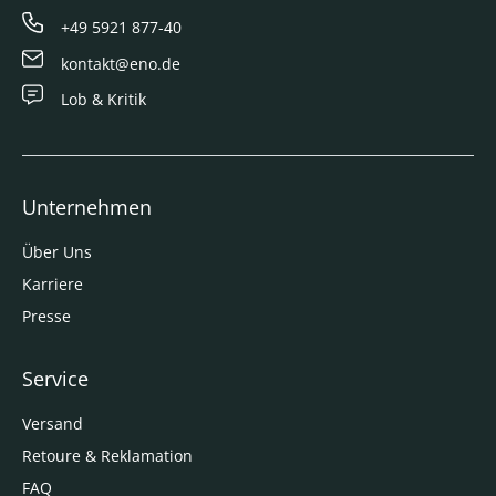
+49 5921 877-40
kontakt@eno.de
Lob & Kritik
Unternehmen
Über Uns
Karriere
Presse
Service
Versand
Retoure & Reklamation
FAQ