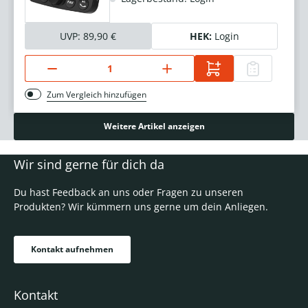
UVP:
89,90 €
HEK:
Login
Zum Vergleich hinzufügen
Weitere Artikel anzeigen
Wir sind gerne für dich da
Du hast Feedback an uns oder Fragen zu unseren
Produkten? Wir kümmern uns gerne um dein Anliegen.
Kontakt aufnehmen
Kontakt