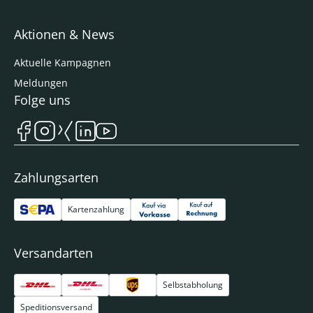
Aktionen & News
Aktuelle Kampagnen
Meldungen
Folge uns
Zahlungsarten
Kartenzahlung
Versandarten
Selbstabholung
Speditionsversand