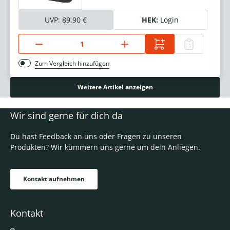
UVP:
89,90 €
HEK:
Login
Zum Vergleich hinzufügen
Weitere Artikel anzeigen
Wir sind gerne für dich da
Du hast Feedback an uns oder Fragen zu unseren
Produkten? Wir kümmern uns gerne um dein Anliegen.
Kontakt aufnehmen
Kontakt