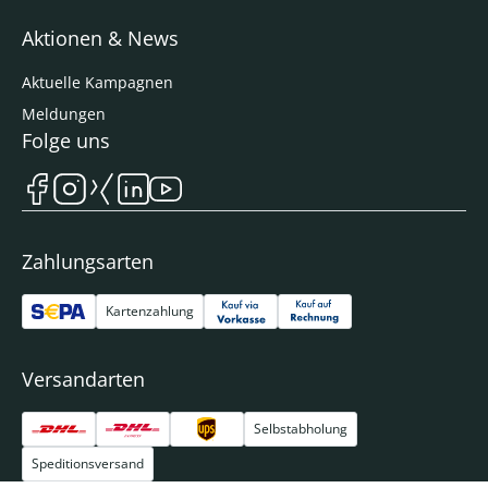
Aktionen & News
Aktuelle Kampagnen
Meldungen
Folge uns
Zahlungsarten
Kartenzahlung
Versandarten
Selbstabholung
Speditionsversand