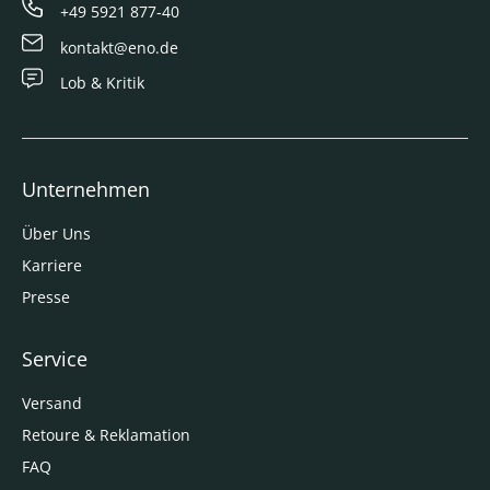
+49 5921 877-40
kontakt@eno.de
Lob & Kritik
Unternehmen
Über Uns
Karriere
Presse
Service
Versand
Retoure & Reklamation
FAQ