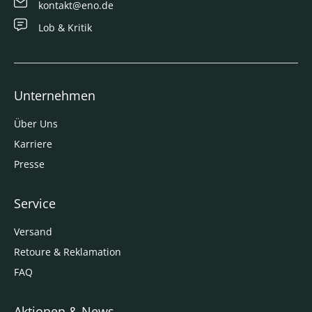
kontakt@eno.de
Lob & Kritik
Unternehmen
Über Uns
Karriere
Presse
Service
Versand
Retoure & Reklamation
FAQ
Aktionen & News