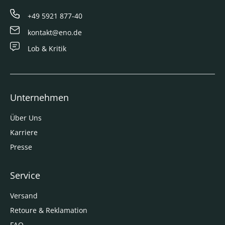
+49 5921 877-40
kontakt@eno.de
Lob & Kritik
Unternehmen
Über Uns
Karriere
Presse
Service
Versand
Retoure & Reklamation
FAQ