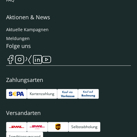
Aktionen & News
Aktuelle Kampagnen
Meldungen
Folge uns
Zahlungsarten
Kartenzahlung
Versandarten
Selbstabholung
Speditionsversand