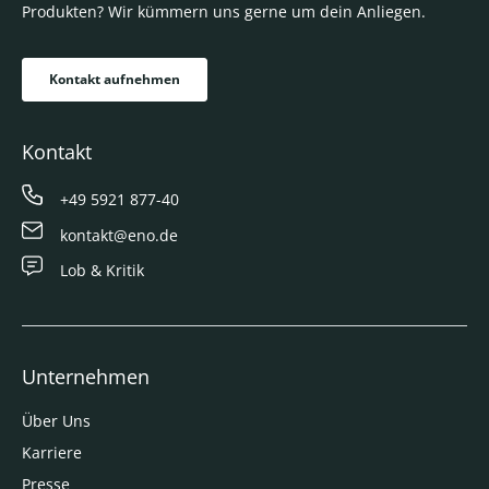
Produkten? Wir kümmern uns gerne um dein Anliegen.
Kontakt aufnehmen
Kontakt
+49 5921 877-40
kontakt@eno.de
Lob & Kritik
Unternehmen
Über Uns
Karriere
Presse