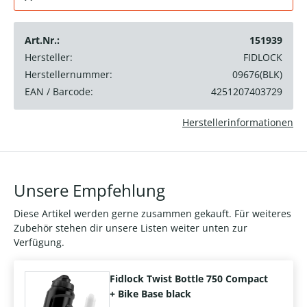
Art.Nr.:
151939
Hersteller:
FIDLOCK
Herstellernummer:
09676(BLK)
EAN / Barcode:
4251207403729
Herstellerinformationen
Unsere Empfehlung
Diese Artikel werden gerne zusammen gekauft. Für weiteres
Zubehör stehen dir unsere Listen weiter unten zur
Verfügung.
Fidlock Twist Bottle 750 Compact
+ Bike Base black