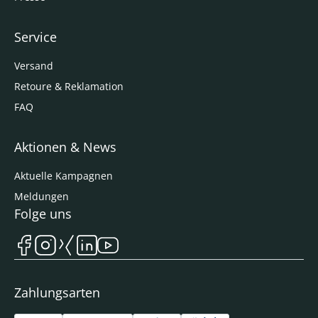
Service
Versand
Retoure & Reklamation
FAQ
Aktionen & News
Aktuelle Kampagnen
Meldungen
Folge uns
Zahlungsarten