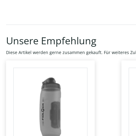
Unsere Empfehlung
Diese Artikel werden gerne zusammen gekauft. Für weiteres Zu