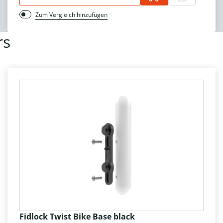
Zum Vergleich hinzufügen
rs
Fidlock Twist Bike Base black