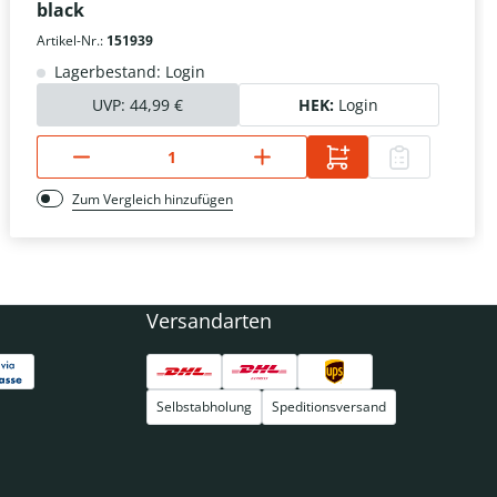
black
Artikel-Nr.:
151939
Lagerbestand: Login
UVP:
44,99 €
HEK:
Login
Zum Vergleich hinzufügen
Versandarten
Selbstabholung
Speditionsversand