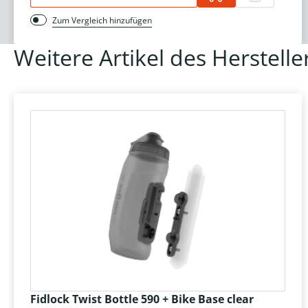
Zum Vergleich hinzufügen
Weitere Artikel des Herstelle
Fidlock Twist Bottle 590 + Bike Base clear