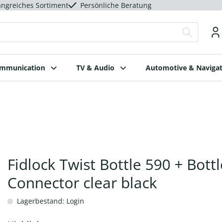
ngreiches Sortiment
Persönliche Beratung
ommunication
TV & Audio
Automotive & Navigat
Fidlock Twist Bottle 590 + Bottl
Connector clear black
Lagerbestand: Login