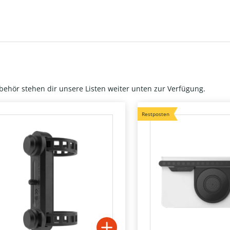
behör stehen dir unsere Listen weiter unten zur Verfügung.
Restposten