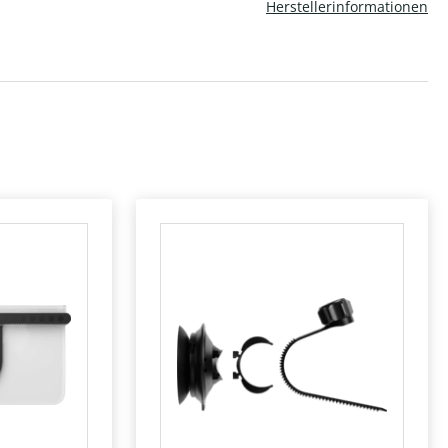
Herstellerinformationen